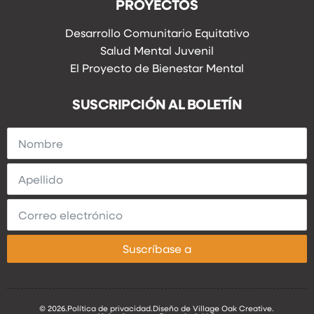
PROYECTOS
Desarrollo Comunitario Equitativo
Salud Mental Juvenil
El Proyecto de Bienestar Mental
SUSCRIPCIÓN AL BOLETÍN
Suscríbase a
© 2026.
Política de privacidad.
Diseño de Village Oak Creative.