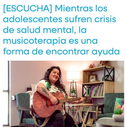
[ESCUCHA] Mientras los
adolescentes sufren crisis
de salud mental, la
musicoterapia es una
forma de encontrar ayuda