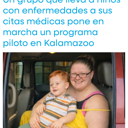
con enfermedades a sus
citas médicas pone en
marcha un programa
piloto en Kalamazoo