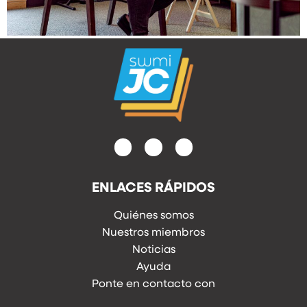
ENLACES RÁPIDOS
Quiénes somos
Nuestros miembros
Noticias
Ayuda
Ponte en contacto con