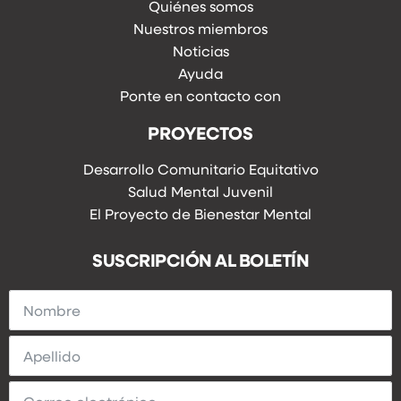
Quiénes somos
Nuestros miembros
Noticias
Ayuda
Ponte en contacto con
PROYECTOS
Desarrollo Comunitario Equitativo
Salud Mental Juvenil
El Proyecto de Bienestar Mental
SUSCRIPCIÓN AL BOLETÍN