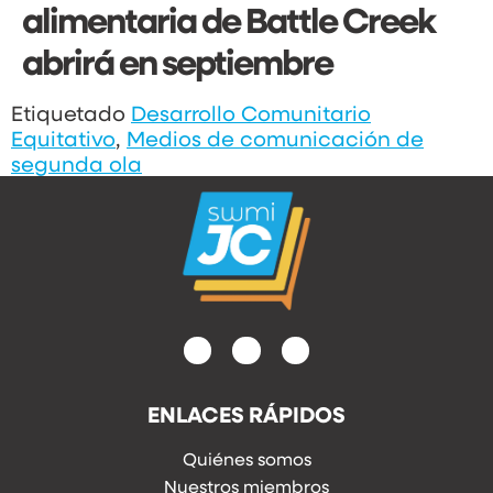
alimentaria de Battle Creek
abrirá en septiembre
Etiquetado
Desarrollo Comunitario
Equitativo
,
Medios de comunicación de
segunda ola
ENLACES RÁPIDOS
Quiénes somos
Nuestros miembros