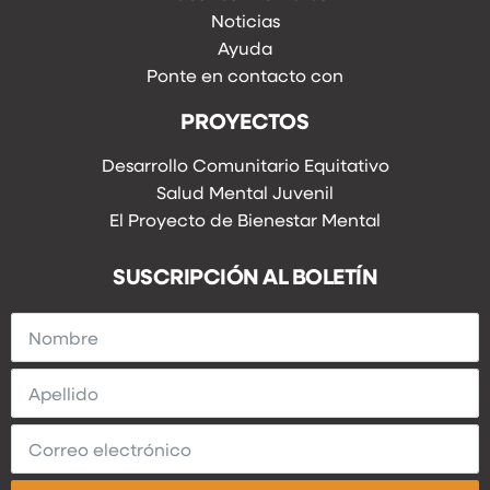
Noticias
Ayuda
Ponte en contacto con
PROYECTOS
Desarrollo Comunitario Equitativo
Salud Mental Juvenil
El Proyecto de Bienestar Mental
SUSCRIPCIÓN AL BOLETÍN