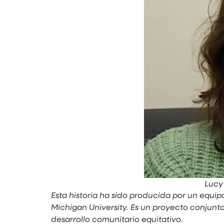
Lucy
Esta historia ha sido producida por un equi
Michigan University. Es un proyecto conjunt
desarrollo comunitario equitativo.