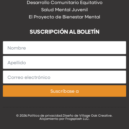
Desarrollo Comunitario Equitativo
Salud Mental Juvenil
El Proyecto de Bienestar Mental
SUSCRIPCIÓN AL BOLETÍN
Suscríbase a
© 2026.
Política de privacidad.
Diseño de Village Oak Creative.
Alojamiento por Frogsplash LLC.