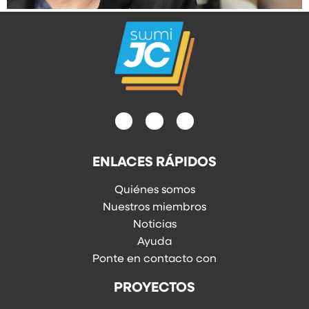
ENLACES RÁPIDOS
Quiénes somos
Nuestros miembros
Noticias
Ayuda
Ponte en contacto con
PROYECTOS