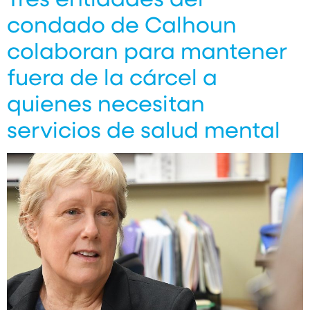
condado de Calhoun
colaboran para mantener
fuera de la cárcel a
quienes necesitan
servicios de salud mental